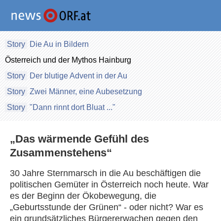
Die Au in Bildern
Österreich und der Mythos Hainburg
Der blutige Advent in der Au
Zwei Männer, eine Aubesetzung
"Dann rinnt dort Bluat ..."
„Das wärmende Gefühl des
Zusammenstehens“
30 Jahre Sternmarsch in die Au beschäftigen die
politischen Gemüter in Österreich noch heute. War
es der Beginn der Ökobewegung, die
„Geburtsstunde der Grünen“ - oder nicht? War es
ein grundsätzliches Bürgererwachen gegen den