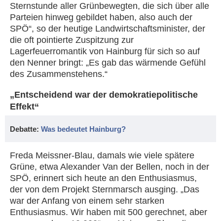
Sternstunde aller Grünbewegten, die sich über alle
Parteien hinweg gebildet haben, also auch der
SPÖ“, so der heutige Landwirtschaftsminister, der
die oft pointierte Zuspitzung zur
Lagerfeuerromantik von Hainburg für sich so auf
den Nenner bringt: „Es gab das wärmende Gefühl
des Zusammenstehens.“
„Entscheidend war der demokratiepolitische
Effekt“
Debatte:
Was bedeutet Hainburg?
Freda Meissner-Blau, damals wie viele spätere
Grüne, etwa Alexander Van der Bellen, noch in der
SPÖ, erinnert sich heute an den Enthusiasmus,
der von dem Projekt Sternmarsch ausging. „Das
war der Anfang von einem sehr starken
Enthusiasmus. Wir haben mit 500 gerechnet, aber