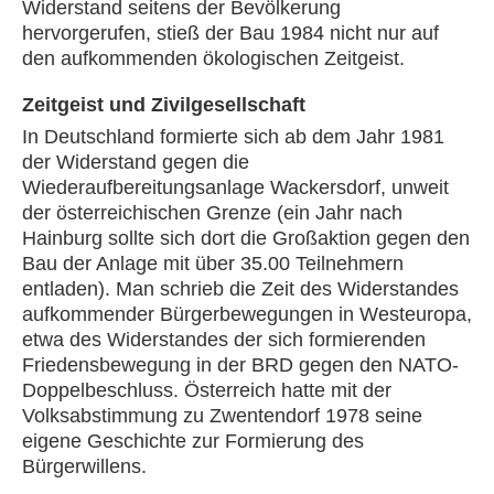
Widerstand seitens der Bevölkerung
hervorgerufen, stieß der Bau 1984 nicht nur auf
den aufkommenden ökologischen Zeitgeist.
Zeitgeist und Zivilgesellschaft
In Deutschland formierte sich ab dem Jahr 1981
der Widerstand gegen die
Wiederaufbereitungsanlage Wackersdorf, unweit
der österreichischen Grenze (ein Jahr nach
Hainburg sollte sich dort die Großaktion gegen den
Bau der Anlage mit über 35.00 Teilnehmern
entladen). Man schrieb die Zeit des Widerstandes
aufkommender Bürgerbewegungen in Westeuropa,
etwa des Widerstandes der sich formierenden
Friedensbewegung in der BRD gegen den NATO-
Doppelbeschluss. Österreich hatte mit der
Volksabstimmung zu Zwentendorf 1978 seine
eigene Geschichte zur Formierung des
Bürgerwillens.