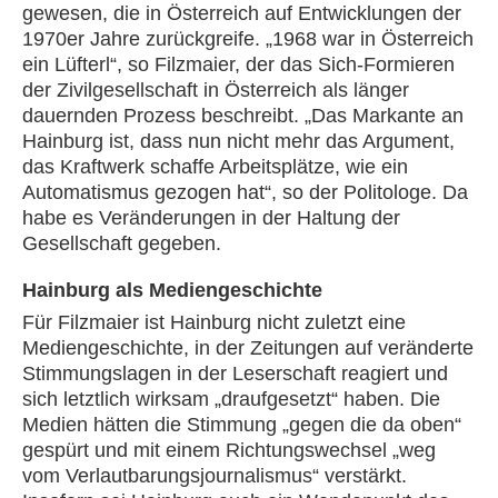
gewesen, die in Österreich auf Entwicklungen der
1970er Jahre zurückgreife. „1968 war in Österreich
ein Lüfterl“, so Filzmaier, der das Sich-Formieren
der Zivilgesellschaft in Österreich als länger
dauernden Prozess beschreibt. „Das Markante an
Hainburg ist, dass nun nicht mehr das Argument,
das Kraftwerk schaffe Arbeitsplätze, wie ein
Automatismus gezogen hat“, so der Politologe. Da
habe es Veränderungen in der Haltung der
Gesellschaft gegeben.
Hainburg als Mediengeschichte
Für Filzmaier ist Hainburg nicht zuletzt eine
Mediengeschichte, in der Zeitungen auf veränderte
Stimmungslagen in der Leserschaft reagiert und
sich letztlich wirksam „draufgesetzt“ haben. Die
Medien hätten die Stimmung „gegen die da oben“
gespürt und mit einem Richtungswechsel „weg
vom Verlautbarungsjournalismus“ verstärkt.