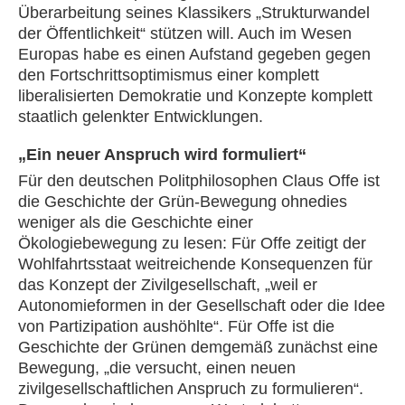
Überarbeitung seines Klassikers „Strukturwandel
der Öffentlichkeit“ stützen will. Auch im Wesen
Europas habe es einen Aufstand gegeben gegen
den Fortschrittsoptimismus einer komplett
liberalisierten Demokratie und Konzepte komplett
staatlich gelenkter Entwicklungen.
„Ein neuer Anspruch wird formuliert“
Für den deutschen Politphilosophen Claus Offe ist
die Geschichte der Grün-Bewegung ohnedies
weniger als die Geschichte einer
Ökologiebewegung zu lesen: Für Offe zeitigt der
Wohlfahrtsstaat weitreichende Konsequenzen für
das Konzept der Zivilgesellschaft, „weil er
Autonomieformen in der Gesellschaft oder die Idee
von Partizipation aushöhlte“. Für Offe ist die
Geschichte der Grünen demgemäß zunächst eine
Bewegung, „die versucht, einen neuen
zivilgesellschaftlichen Anspruch zu formulieren“.