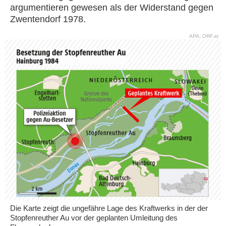
argumentieren gewesen als der Widerstand gegen
Zwentendorf 1978.
APA; ORF.at
Die Karte zeigt die ungefähre Lage des Kraftwerks in der der
Stopfenreuther Au vor der geplanten Umleitung des