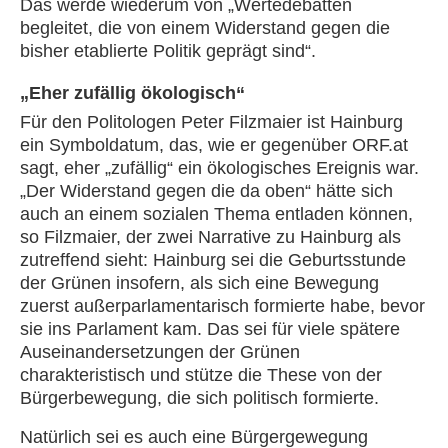
Das werde wiederum von „Wertedebatten
begleitet, die von einem Widerstand gegen die
bisher etablierte Politik geprägt sind“.
„Eher zufällig ökologisch“
Für den Politologen Peter Filzmaier ist Hainburg
ein Symboldatum, das, wie er gegenüber ORF.at
sagt, eher „zufällig“ ein ökologisches Ereignis war.
„Der Widerstand gegen die da oben“ hätte sich
auch an einem sozialen Thema entladen können,
so Filzmaier, der zwei Narrative zu Hainburg als
zutreffend sieht: Hainburg sei die Geburtsstunde
der Grünen insofern, als sich eine Bewegung
zuerst außerparlamentarisch formierte habe, bevor
sie ins Parlament kam. Das sei für viele spätere
Auseinandersetzungen der Grünen
charakteristisch und stütze die These von der
Bürgerbewegung, die sich politisch formierte.
Natürlich sei es auch eine Bürgergewegung