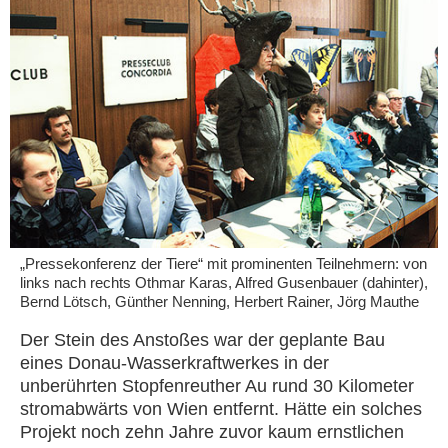
„Pressekonferenz der Tiere“ mit prominenten Teilnehmern: von
links nach rechts Othmar Karas, Alfred Gusenbauer (dahinter),
Bernd Lötsch, Günther Nenning, Herbert Rainer, Jörg Mauthe
Der Stein des Anstoßes war der geplante Bau
eines Donau-Wasserkraftwerkes in der
unberührten Stopfenreuther Au rund 30 Kilometer
stromabwärts von Wien entfernt. Hätte ein solches
Projekt noch zehn Jahre zuvor kaum ernstlichen