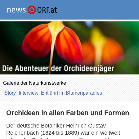
Galerie der Naturkunstwerke
Interview: Entführt im Blumenparadies
Orchideen in allen Farben und Formen
Der deutsche Botaniker Heinrich Gustav
Reichenbach (1824 bis 1889) war ein weltweit