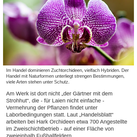
Im Handel dominieren Zuchtorchideen, vielfach Hybriden. Der
Handel mit Naturformen unterliegt strengen Bestimmungen,
viele Arten stehen unter Schutz.
Am Werk ist dort nicht „der Gärtner mit dem
Strohhut“, die - für Laien nicht einfache -
Vermehrung der Pflanzen findet unter
Laborbedingungen statt. Laut „Handelsblatt“
arbeiten bei Hark Orchideen etwa 700 Angestellte
im Zweischichtbetrieb - auf einer Fläche von
zweieinhalb Fußballfeldern.