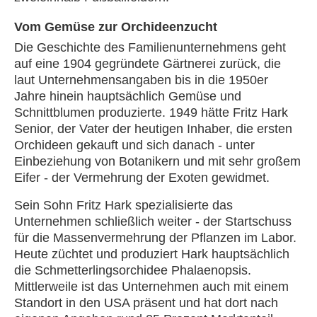
Vom Gemüse zur Orchideenzucht
Die Geschichte des Familienunternehmens geht
auf eine 1904 gegründete Gärtnerei zurück, die
laut Unternehmensangaben bis in die 1950er
Jahre hinein hauptsächlich Gemüse und
Schnittblumen produzierte. 1949 hätte Fritz Hark
Senior, der Vater der heutigen Inhaber, die ersten
Orchideen gekauft und sich danach - unter
Einbeziehung von Botanikern und mit sehr großem
Eifer - der Vermehrung der Exoten gewidmet.
Sein Sohn Fritz Hark spezialisierte das
Unternehmen schließlich weiter - der Startschuss
für die Massenvermehrung der Pflanzen im Labor.
Heute züchtet und produziert Hark hauptsächlich
die Schmetterlingsorchidee Phalaenopsis.
Mittlerweile ist das Unternehmen auch mit einem
Standort in den USA präsent und hat dort nach