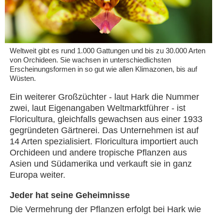
Weltweit gibt es rund 1.000 Gattungen und bis zu 30.000 Arten
von Orchideen. Sie wachsen in unterschiedlichsten
Erscheinungsformen in so gut wie allen Klimazonen, bis auf
Wüsten.
Ein weiterer Großzüchter - laut Hark die Nummer
zwei, laut Eigenangaben Weltmarktführer - ist
Floricultura, gleichfalls gewachsen aus einer 1933
gegründeten Gärtnerei. Das Unternehmen ist auf
14 Arten spezialisiert. Floricultura importiert auch
Orchideen und andere tropische Pflanzen aus
Asien und Südamerika und verkauft sie in ganz
Europa weiter.
Jeder hat seine Geheimnisse
Die Vermehrung der Pflanzen erfolgt bei Hark wie